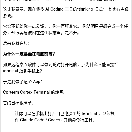
这让我感觉，现在很多 AI Coding 工具的“thinking 模式”，其实有点像
游戏。
它会不断给你一点反馈，让你一直盯着它。 你明明只是想完成一个任
务，却很容易被困在这个状态里，走不开。
后来我就在想：
为什么一定要坐在电脑前等？
如果远程桌面软件可以做到随时打开电脑，那为什么不能直接把
terminal 放到手机上？
于是我做了这个 App：
Corterm
Cortex Terminal 的缩写。
它的目标很简单：
让你可以在手机上打开自己电脑里的 terminal ，继续操
作 Claude Code / Codex / 其他命令行工具。