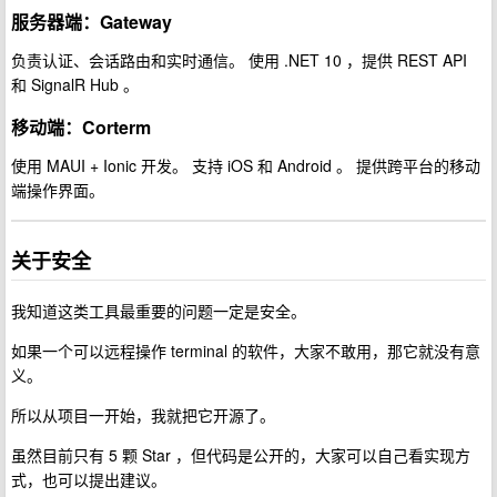
服务器端：Gateway
负责认证、会话路由和实时通信。 使用 .NET 10 ，提供 REST API
和 SignalR Hub 。
移动端：Corterm
使用 MAUI + Ionic 开发。 支持 iOS 和 Android 。 提供跨平台的移动
端操作界面。
关于安全
我知道这类工具最重要的问题一定是安全。
如果一个可以远程操作 terminal 的软件，大家不敢用，那它就没有意
义。
所以从项目一开始，我就把它开源了。
虽然目前只有 5 颗 Star ，但代码是公开的，大家可以自己看实现方
式，也可以提出建议。