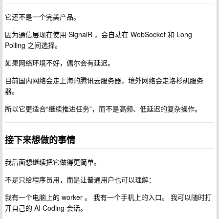
它还不是一个完美产品。
因为通信层现在使用 SignalR ，会自动在 WebSocket 和 Long
Polling 之间选择。
如果网络环境不好，偶尔会有延迟。
目前国内网络会走上海的腾讯云服务器，境外网络会走洛杉矶服务
器。
所以它更适合“继续推进任务”，而不是高频、低延迟的复杂操作。
接下来想做的事情
我后面想继续把它做得更简单。
不是只给程序员用，而是让普通用户也可以理解：
我有一个电脑上的 worker 。 我有一个手机上的入口。 我可以随时打
开自己的 AI Coding 会话。