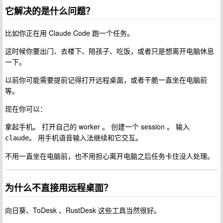
它解决的是什么问题？
比如你正在用 Claude Code 跑一个任务。
这时候你要出门、去楼下、陪孩子、吃饭，或者只是想离开电脑休息
一下。
以前你可能需要提前记得打开远程桌面，或者干脆一直坐在电脑前
等。
现在你可以：
拿起手机。 打开自己的 worker 。 创建一个 session 。 输入
。 用手机语音输入法继续和它交互。
claude
不用一直坐在电脑前，也不用担心离开电脑之后任务卡住没人处理。
为什么不直接用远程桌面？
向日葵、ToDesk 、RustDesk 这些工具当然很好。