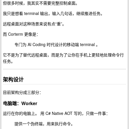
但很多时候，我其实不需要完整控制桌面。
我只是想看 terminal 输出，输入几句话，继续推进任务。
远程桌面对这种场景来说有点“重”。
而 Corterm 更像是：
专门为 AI Coding 时代设计的移动端 terminal 。
它不是为了替代远程桌面，而是为了让你在手机上更轻地处理命令行
任务。
架构设计
目前架构分成三部分：
电脑端：Worker
运行在你的电脑上。 用 C# Native AOT 写的，只做一件事：
提供一个伪终端，用来执行命令。