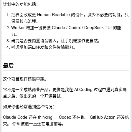
计划中的功能包括：
把界面改成更 Human Readable 的设计，减少不必要的功能，只
保留核心流程。
Worker 增加一键安装 Claude / Codex / DeepSeek TUI 的能
力。
研究是否要内置语音输入，让手机端操作更自然。
考虑增加端口转发和文件传输能力。
最后
这个项目现在还很早期。
它不是一个成熟商业产品，更像是我在 AI Coding 过程中遇到真实痛
点之后，做出来的一个开源尝试。
如果你也经常遇到这种情况：
Claude Code 还在 thinking 。 Codex 还在跑。 GitHub Action 还没结
束。 你却被迫一直坐在电脑前等。