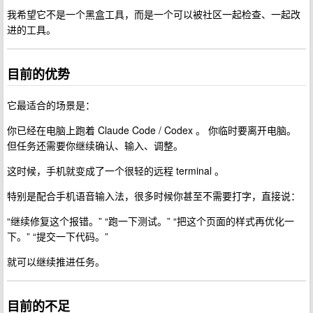
我希望它不是一个黑盒工具，而是一个可以被社区一起检查、一起改
进的工具。
目前的优势
它最适合的场景是：
你已经在电脑上跑着 Claude Code / Codex 。 你临时要离开电脑。
但任务还需要你继续确认、输入、调整。
这时候，手机就变成了一个很轻的远程 terminal 。
特别是配合手机语音输入法，很多时候你甚至不需要打字，直接说：
“继续修复这个报错。” “跑一下测试。” “把这个页面的样式再优化一
下。” “提交一下代码。”
就可以继续推进任务。
目前的不足