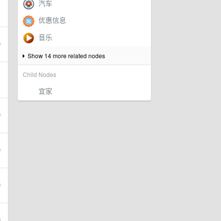
Show 14 more related nodes
Child Nodes