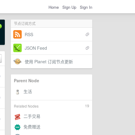
Home
Sign Up
Sign In
节点订阅方式
RSS
JSON Feed
使用 Planet 订阅节点更新
Parent Node
19
Related Nodes