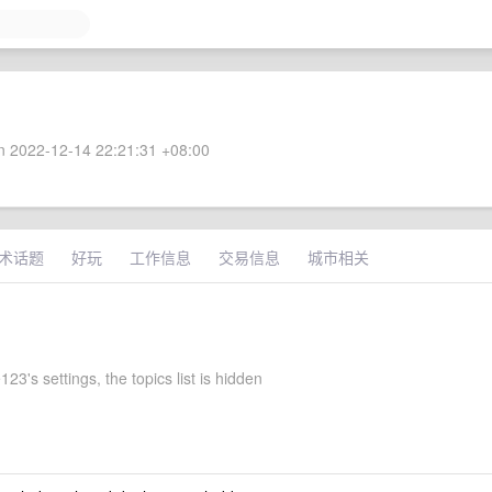
 2022-12-14 22:21:31 +08:00
术话题
好玩
工作信息
交易信息
城市相关
23's settings, the topics list is hidden