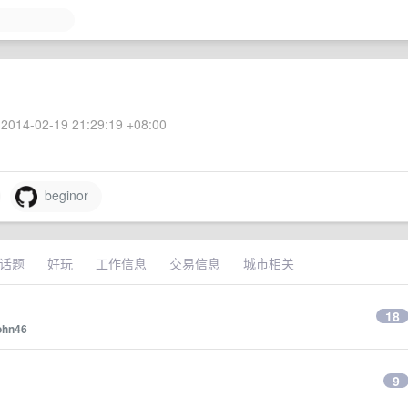
2014-02-19 21:29:19 +08:00
beginor
话题
好玩
工作信息
交易信息
城市相关
18
ohn46
9