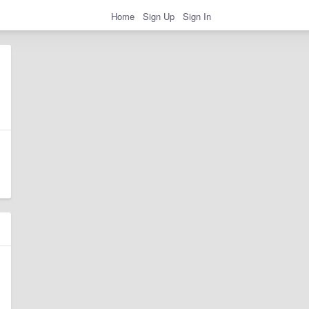
Home
Sign Up
Sign In