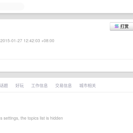
打赏
2015-01-27 12:42:03 +08:00
话题
好玩
工作信息
交易信息
城市相关
 settings, the topics list is hidden