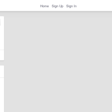
Home
Sign Up
Sign In