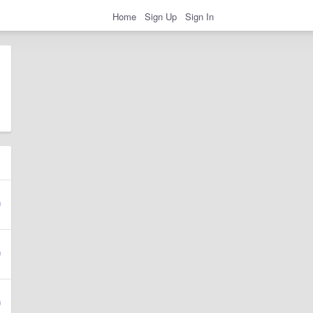
Home
Sign Up
Sign In