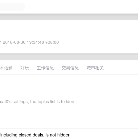
 2018-08-30 19:34:48 +08:00
术话题
好玩
工作信息
交易信息
城市相关
cat0's settings, the topics list is hidden
 including closed deals, is not hidden