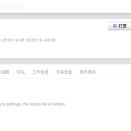
打赏
 2019-12-08 16:05:16 +08:00
术话题
好玩
工作信息
交易信息
城市相关
's settings, the topics list is hidden