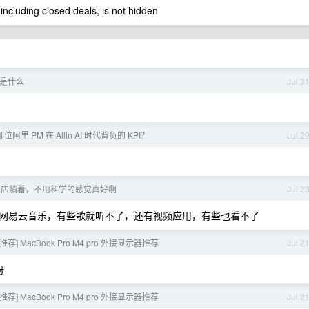
 including closed deals, is not hidden
机制是什么
Jul 3
阿里 PM 在 Allin AI 时代背负的 KPI？
Jul 2
酒店躺着，不用科学的感觉真好啊
Jul 2
网易云音乐，有些歌就听不了，还有视频应用，有些也看不了
推荐] MacBook Pro M4 pro 外接显示器推荐
Jul 2
呀
推荐] MacBook Pro M4 pro 外接显示器推荐
Jul 2