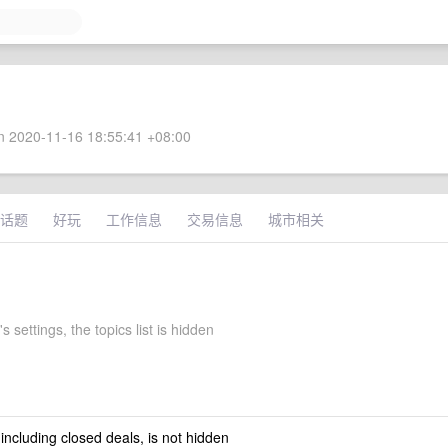
 2020-11-16 18:55:41 +08:00
话题
好玩
工作信息
交易信息
城市相关
s settings, the topics list is hidden
 including closed deals, is not hidden