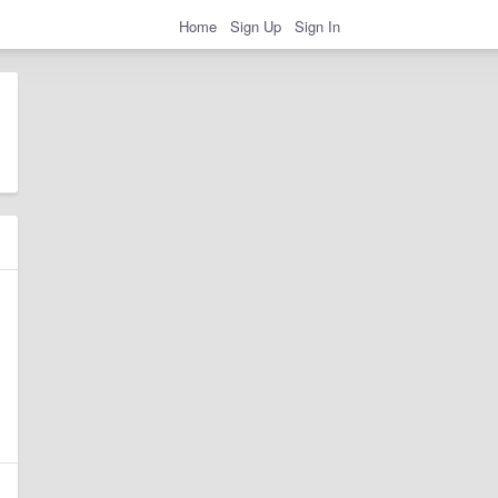
Home
Sign Up
Sign In