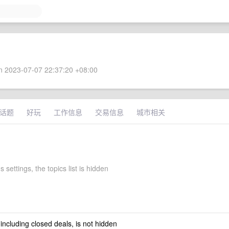
 2023-07-07 22:37:20 +08:00
话题
好玩
工作信息
交易信息
城市相关
s settings, the topics list is hidden
 including closed deals, is not hidden