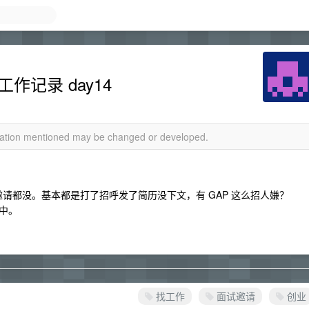
作记录 day14
rmation mentioned may be changed or developed.
面试邀请都没。基本都是打了招呼发了简历没下文，有 GAP 这么招人嫌？
中。
找工作
面试邀请
创业