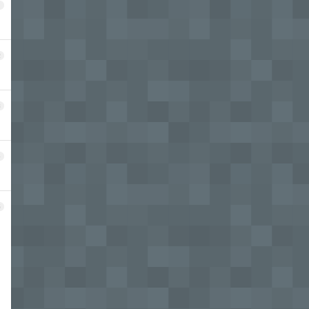
1
2
3
4
5