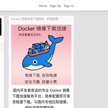
Home
Sign Up
Sign In
Docker 镜像极速下载服务 - 轩辕镜像
国内开发者首选的专业 Docker 镜像
下载加速服务平台，简单配置即可享
受极速下载。🚀国内专线拉取镜像，
提升容器部署效率。