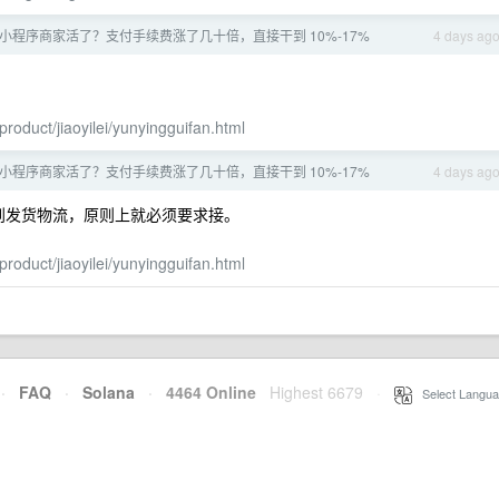
小程序商家活了？支付手续费涨了几十倍，直接干到 10%-17%
4 days ag
roduct/jiaoyilei/yunyingguifan.html
小程序商家活了？支付手续费涨了几十倍，直接干到 10%-17%
4 days ag
到发货物流，原则上就必须要求接。
roduct/jiaoyilei/yunyingguifan.html
·
FAQ
·
Solana
·
4464 Online
Highest 6679
·
Select Langua