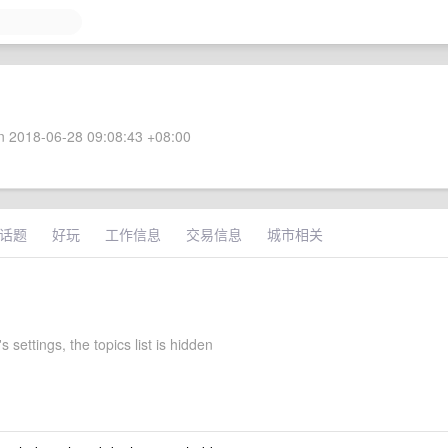
 2018-06-28 09:08:43 +08:00
话题
好玩
工作信息
交易信息
城市相关
 settings, the topics list is hidden