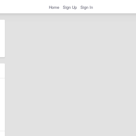
Home
Sign Up
Sign In