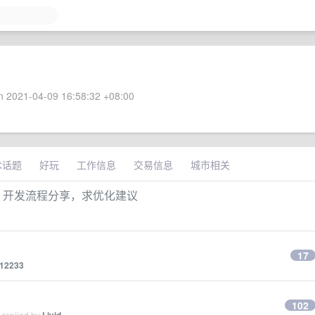
 2021-04-09 16:58:32 +08:00
术话题
好玩
工作信息
交易信息
城市相关
lipse）开发流程分享，求优化建议
17
12233
102
 replied by