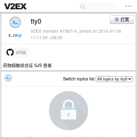
tty0
打赏
V2EX member #156714, joined on 2016-01-24
0.29
11:11:20 +08:00
p2gg
药物超敏综合征 SJS 患者.
Switch topics list