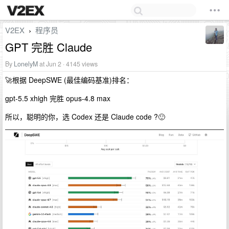
V2EX
程序员
›
GPT 完胜 Claude
By
LonelyM
at Jun 2 · 4145 views
🚀根据 DeepSWE (最佳编码基准)排名：
gpt-5.5 xhigh 完胜 opus-4.8 max
所以，聪明的你，选 Codex 还是 Claude code ?🙂