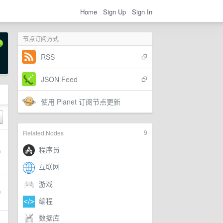
Home
Sign Up
Sign In
节点订阅方式
RSS
JSON Feed
使用 Planet 订阅节点更新
9
Related Nodes