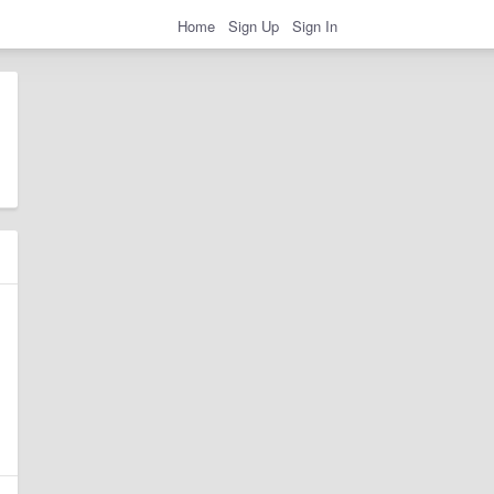
Home
Sign Up
Sign In