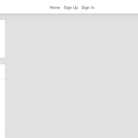
Home
Sign Up
Sign In