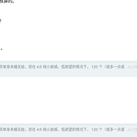
核算的。
少？
 。
单身未婚无娃，房在 4/5 线小县城，低欲望的情况下， 120 个（或多一点或
Jul 2
单身未婚无娃，房在 4/5 线小县城，低欲望的情况下， 120 个（或多一点或
Jul 2