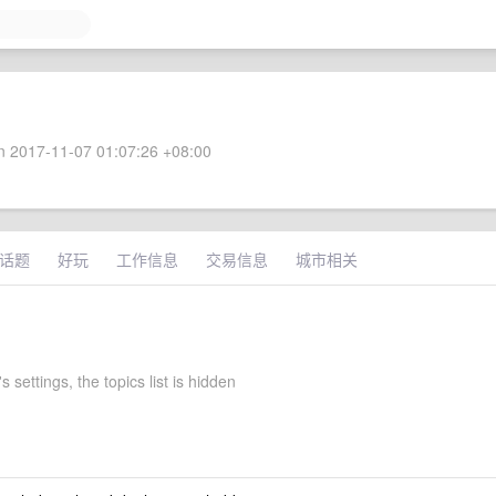
 2017-11-07 01:07:26 +08:00
话题
好玩
工作信息
交易信息
城市相关
 settings, the topics list is hidden