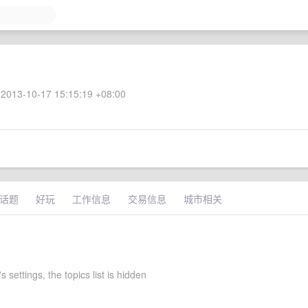
2013-10-17 15:15:19 +08:00
话题
好玩
工作信息
交易信息
城市相关
s settings, the topics list is hidden