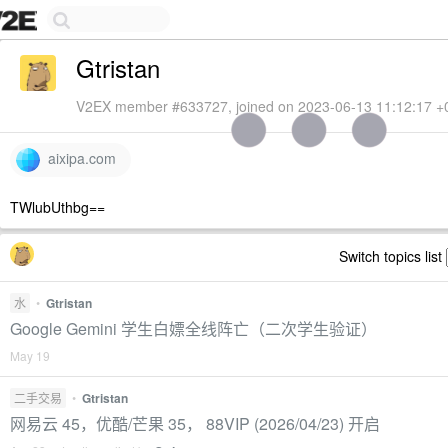
Gtristan
V2EX member #633727, joined on 2023-06-13 11:12:17 +
aixipa.com
TWlubUthbg==
Switch topics list
水
•
Gtristan
Google Gemini 学生白嫖全线阵亡（二次学生验证）
May 19
二手交易
•
Gtristan
网易云 45，优酷/芒果 35， 88VIP (2026/04/23) 开启