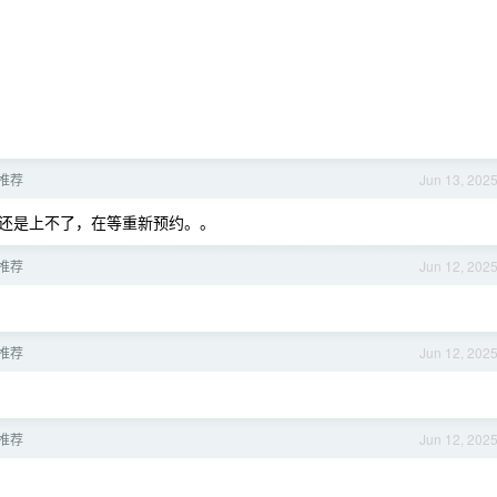
推荐
Jun 13, 202
果还是上不了，在等重新预约。。
推荐
Jun 12, 202
推荐
Jun 12, 202
推荐
Jun 12, 202