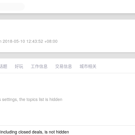
 2018-05-10 12:43:52 +08:00
话题
好玩
工作信息
交易信息
城市相关
 settings, the topics list is hidden
 including closed deals, is not hidden