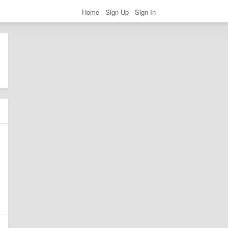
Home
Sign Up
Sign In