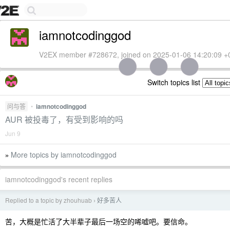
iamnotcodinggod
V2EX member #728672, joined on 2025-01-06 14:20:09 +
Switch topics list
问与答
•
iamnotcodinggod
AUR 被投毒了，有受到影响的吗
Jun 9
More topics by iamnotcodinggod
»
iamnotcodinggod's recent replies
Replied to a topic by zhouhuab
好多苦人
›
苦，大概是忙活了大半辈子最后一场空的唏嘘吧。要信命。