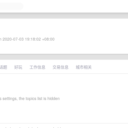
 2020-07-03 19:18:02 +08:00
话题
好玩
工作信息
交易信息
城市相关
 settings, the topics list is hidden