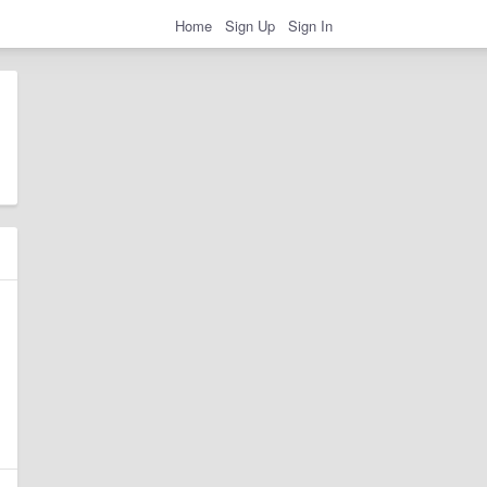
Home
Sign Up
Sign In