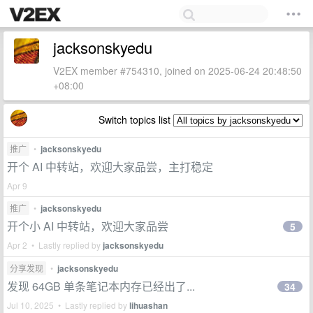
jacksonskyedu
V2EX member #754310, joined on 2025-06-24 20:48:50
+08:00
Switch topics list
推广
•
jacksonskyedu
开个 AI 中转站，欢迎大家品尝，主打稳定
Apr 9
推广
•
jacksonskyedu
开个小 AI 中转站，欢迎大家品尝
5
Apr 2 • Lastly replied by
jacksonskyedu
分享发现
•
jacksonskyedu
发现 64GB 单条笔记本内存已经出了...
34
Jul 10, 2025 • Lastly replied by
lihuashan