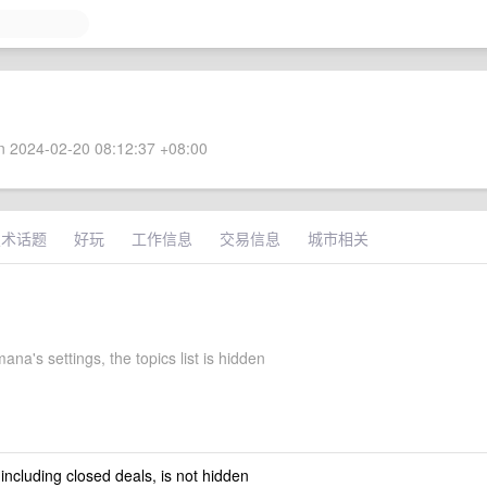
 2024-02-20 08:12:37 +08:00
技术话题
好玩
工作信息
交易信息
城市相关
na's settings, the topics list is hidden
 including closed deals, is not hidden