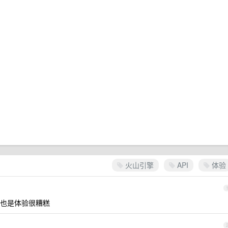
火山引擎
API
体验
也是体验很糟糕