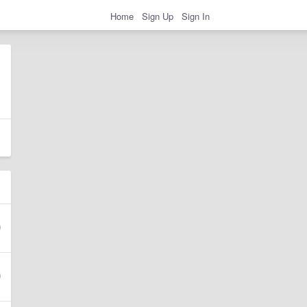
Home
Sign Up
Sign In