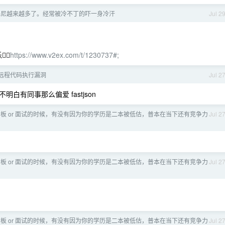
基尼越来越多了。经常被冷不丁的吓一身冷汗
Jul 2
↔️
https://www.v2ex.com/t/1230737#;
 也出远程代码执行漏洞
Jul 2
有同事那么偏爱 fastjson
板 or 面试的时候，有没有因为你的学历是二本被低估，普本在当下还有竞争力
Jul 2
板 or 面试的时候，有没有因为你的学历是二本被低估，普本在当下还有竞争力
Jul 2
板 or 面试的时候，有没有因为你的学历是二本被低估，普本在当下还有竞争力
Jul 2