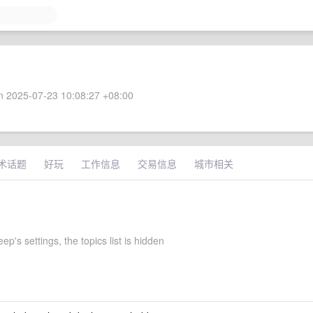
 2025-07-23 10:08:27 +08:00
术话题
好玩
工作信息
交易信息
城市相关
p's settings, the topics list is hidden