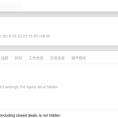
 2018-03-22 23:16:35 +08:00
术话题
好玩
工作信息
交易信息
城市相关
s settings, the topics list is hidden
 including closed deals, is not hidden