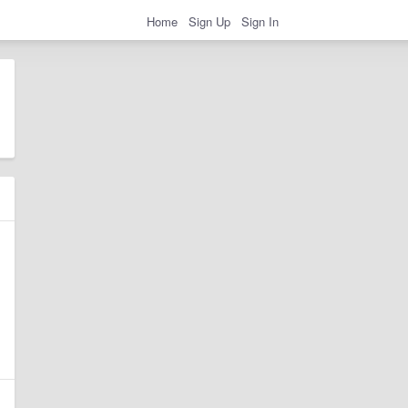
Home
Sign Up
Sign In