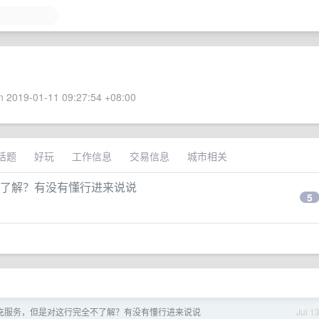
 2019-01-11 09:27:54 +08:00
话题
好玩
工作信息
交易信息
城市相关
全不了解？有没有懂行进来说说
5
e 代充服务，但是对这行完全不了解？有没有懂行进来说说
Jul 1