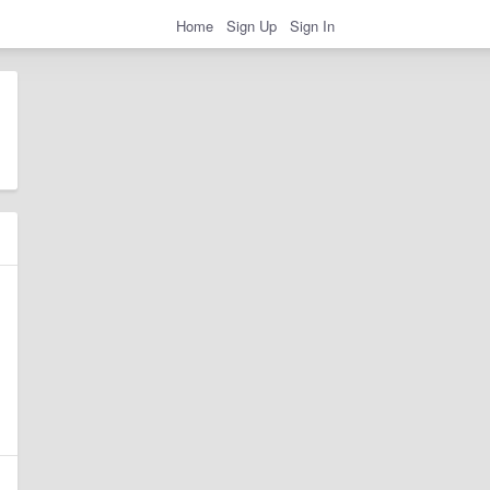
Home
Sign Up
Sign In