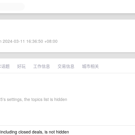
 2024-03-11 16:36:50 +08:00
术话题
好玩
工作信息
交易信息
城市相关
s settings, the topics list is hidden
 including closed deals, is not hidden