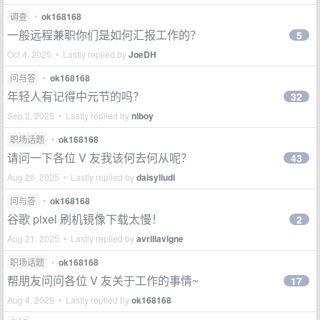
调查
•
ok168168
一般远程兼职你们是如何汇报工作的？
5
Oct 4, 2025 • Lastly replied by
JoeDH
问与答
•
ok168168
年轻人有记得中元节的吗？
32
Sep 2, 2025 • Lastly replied by
niboy
职场话题
•
ok168168
请问一下各位 V 友我该何去何从呢？
43
Aug 26, 2025 • Lastly replied by
daisyliudi
问与答
•
ok168168
谷歌 pixel 刷机镜像下载太慢！
2
Aug 21, 2025 • Lastly replied by
avrillavigne
职场话题
•
ok168168
帮朋友问问各位 V 友关于工作的事情~
17
Aug 4, 2025 • Lastly replied by
ok168168