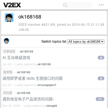
ok168168
V2EX member #421169, joined on 2019-06-12 21:11:38
+08:00
Switch topics list
分享创造
•
ok168168
AI 互动悬疑游戏
4
Jun 28 • Lastly replied by
ok168168
技术栈
•
ok168168
调用即梦或者 liblib 生图接口的问题
3
Jun 25 • Lastly replied by
mrsongopen1
问与答
•
ok168168
遇到淘宝电子产品退货的问题~
11
Nov 23, 2025 • Lastly replied by
xiangdd