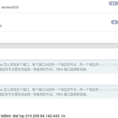
21
y
dexlee2020
6
25
 Windows 怎么添加多个端口，每个端口对应同一个地区的节点，同一个地区的
Nov 22, 202
港地区的节点里轮流选择一条能用的节点。7894 端口选择新加坡。
 Windows 怎么添加多个端口，每个端口对应同一个地区的节点，同一个地区的
Nov 22, 202
港地区的节点里轮流选择一条能用的节点。7894 端口选择新加坡。
ailled: dial tcp 210.209.84.142:443: i/o