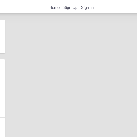
Home
Sign Up
Sign In