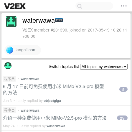
waterwawa
PRO
V2EX member #231390, joined on 2017-05-19 10:26:11
+08:00
langcli.com
Switch topics list
程序员
•
waterwawa
6 月 17 日前可免费使用小米 MiMo-V2.5-pro 模型
5
的方法
Jun 3 • Lastly replied by
objectgiga
程序员
•
waterwawa
介绍一种免费使用小米 MiMo-V2.5-pro 模型的方法
29
May 24 • Lastly replied by
waterwawa