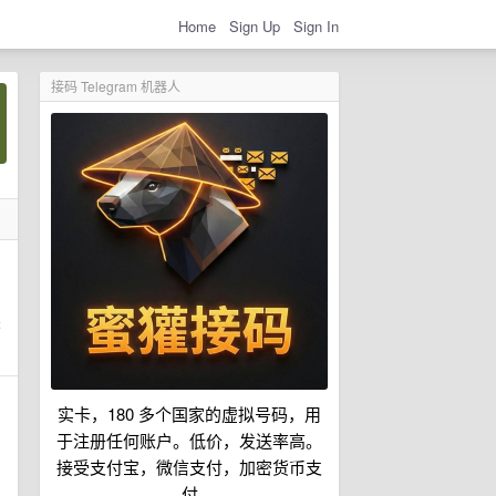
Home
Sign Up
Sign In
接码 Telegram 机器人
否
实卡，180 多个国家的虚拟号码，用
于注册任何账户。低价，发送率高。
接受支付宝，微信支付，加密货币支
付