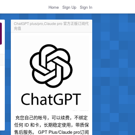
Home
Sign Up
Sign In
ChatGPT plus/pro,Claude pro 官方正版订阅代
充值
充您自己的帐号，可以续费，不绑定
任何 ID 和卡，长期稳定使用，带质保
售后服务。 GPT Plus/Claude pro订阅