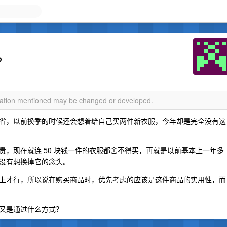
？
rmation mentioned may be changed or developed.
省，以前换季的时候还会想着给自己买两件新衣服，今年却是完全没有这
，现在就连 50 块钱一件的衣服都舍不得买，再就是以前基本上一年多
没有想换掉它的念头。
上才行，所以说在购买商品时，优先考虑的应该是这件商品的实用性，而
又是通过什么方式？