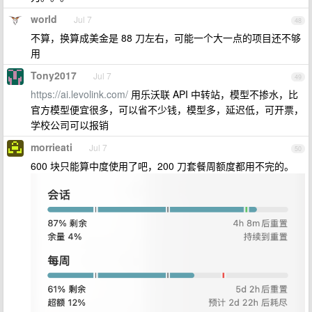
world
Jul 7
48
不算，换算成美金是 88 刀左右，可能一个大一点的项目还不够
用
Tony2017
Jul 7
49
https://ai.levolink.com/
用乐沃联 API 中转站，模型不掺水，比
官方模型便宜很多，可以省不少钱，模型多，延迟低，可开票，
学校公司可以报销
morrieati
Jul 7
50
600 块只能算中度使用了吧，200 刀套餐周额度都用不完的。