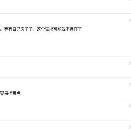
。等有自己房子了，这个需求可能就不存在了
容易携带点