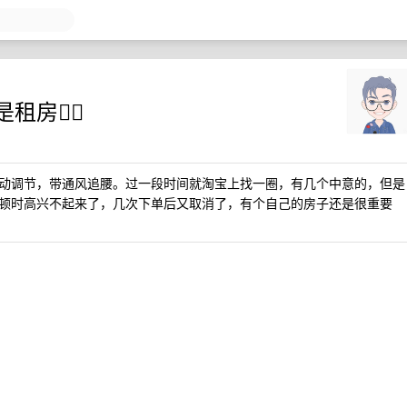
😮‍💨
动调节，带通风追腰。过一段时间就淘宝上找一圈，有几个中意的，但是
顿时高兴不起来了，几次下单后又取消了，有个自己的房子还是很重要