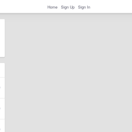
Home
Sign Up
Sign In