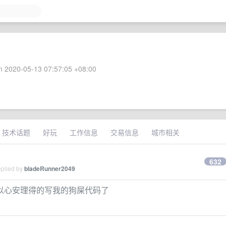
 2020-05-13 07:57:05 +08:00
技术话题
好玩
工作信息
交易信息
城市相关
632
eplied by
bladeRunner2049
以心安理得的写我的狗屎代码了