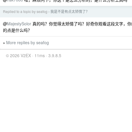
Replied to a topic by seafog
我是不是有点太矫情了？
›
@
MajestySolor
真的吗？你觉得太矫情了吗？好奇你观看这段文字，你
的点是什么吗？
More replies by seafog
»
© 2026 V2EX · 11ms · 3.9.8.5