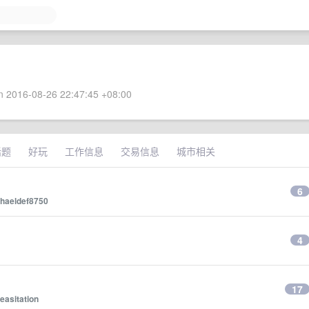
 2016-08-26 22:47:45 +08:00
话题
好玩
工作信息
交易信息
城市相关
6
haeldef8750
4
17
easitation