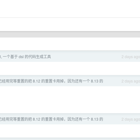
tl, 一个基于 dsl 的代码生成工具
2 days ag
x 已经用完等重置的把 8.12 的重置卡用掉，因为还有一个 8.13 的
2 days ag
x 已经用完等重置的把 8.12 的重置卡用掉，因为还有一个 8.13 的
2 days ag