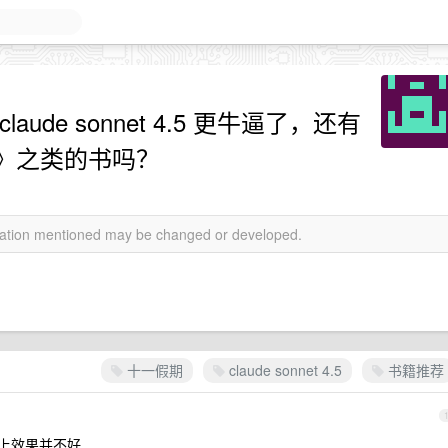
de sonnet 4.5 更牛逼了，还有
》之类的书吗？
rmation mentioned may be changed or developed.
十一假期
claude sonnet 4.5
书籍推荐
务上效果并不好