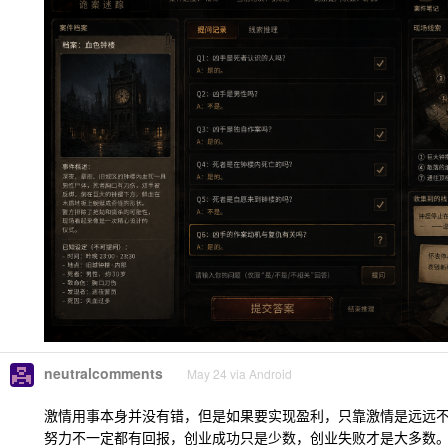
neutralcomments
May 24 via Android
激情用事本身并没有错，但是如果要实现盈利，只靠激情是远远
努力不一定都有回报，创业成功只是少数，创业失败才是大多数