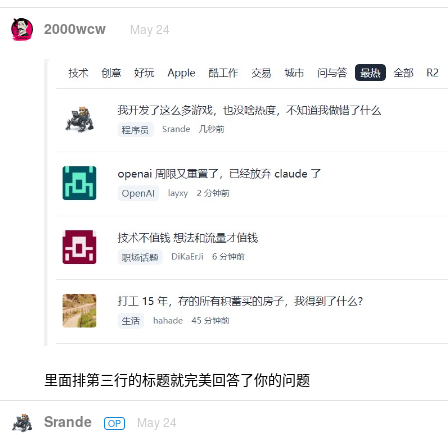
2000wcw
May 24
里面排第三行的标题就完美回答了你的问题
Srande
May 24
OP