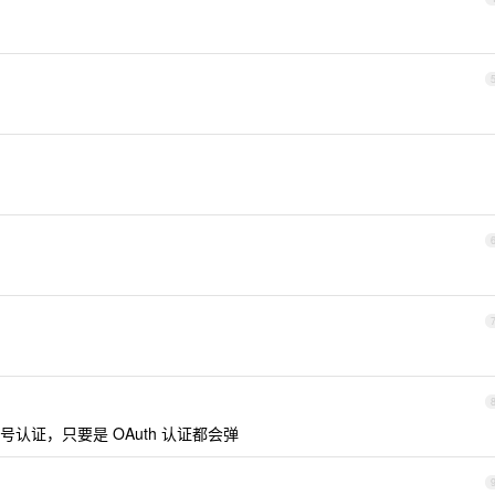
认证，只要是 OAuth 认证都会弹