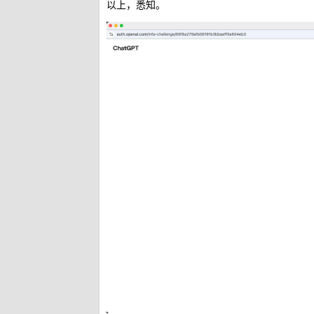
以上，悉知。