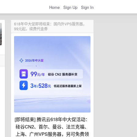
Home
Sign Up
Sign In
618年中大促即将结束：国内外VPS服务器，
99元起，续费代金券
[即将结束] 腾讯云618年中大促活动：
硅谷CN2、首尔、曼谷、法兰克福、
上海、广州VPS服务器，另可免费领