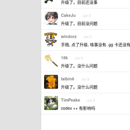
升级了，目前还没事
CakeJu
Jun 3
升级了，目前没问题
windorz
Jun 3
手贱, 点了升级, 啥事没有. gg 卡还
18k
Jun 3
升级了。没什么问题
laibin6
Jun 3
升级了。没什么问题
TimPeake
Jun 3
codex ++ 有影响吗