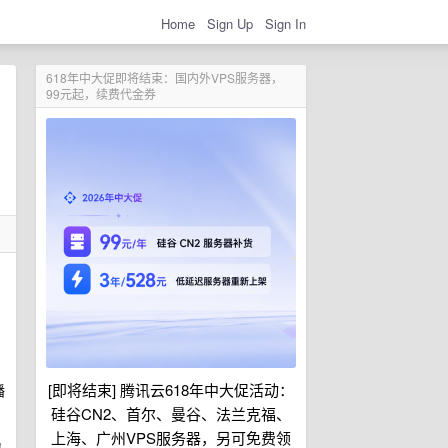
Home
Sign Up
Sign In
618年中大促即将结束：国内外VPS服务器，
99元起，续费代金券
[即将结束] 腾讯云618年中大促活动：
播
硅谷CN2、首尔、曼谷、法兰克福、
上海、广州VPS服务器，另可免费领